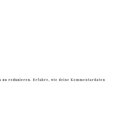
m zu reduzieren.
Erfahre, wie deine Kommentardaten