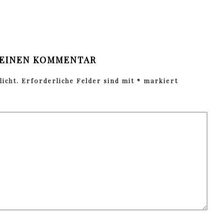
 EINEN KOMMENTAR
icht.
Erforderliche Felder sind mit
*
markiert