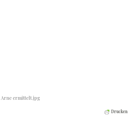
Arne ermittelt.jpg
Drucken