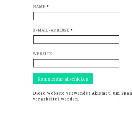
NAME
*
E-MAIL-ADRESSE
*
WEBSITE
Diese Website verwendet Akismet, um Spa
verarbeitet werden.