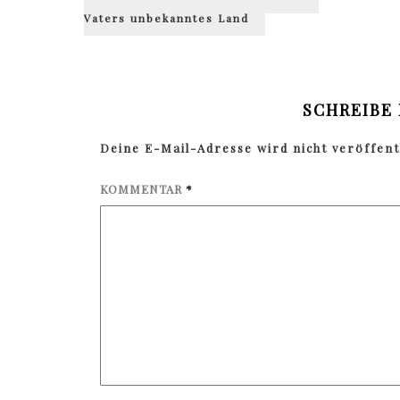
Vaters unbekanntes Land
SCHREIBE
Deine E-Mail-Adresse wird nicht veröffentl
KOMMENTAR
*