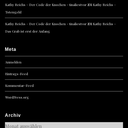
zu
Kathy Reichs – Der Code der Knochen - tinaliestvor
Kathy Reichs –
Totengeld
zu
Kathy Reichs – Der Code der Knochen - tinaliestvor
Kathy Reichs –
Das Grab ist erst der Anfang
Meta
Anmelden
Eintrags-Feed
Kommentar-Feed
WordPress.org
Archiv
Archiv