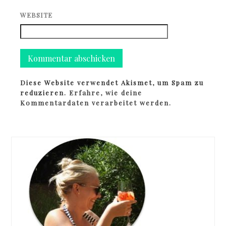
WEBSITE
Diese Website verwendet Akismet, um Spam zu
reduzieren.
Erfahre, wie deine
Kommentardaten verarbeitet werden.