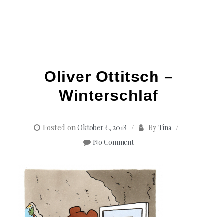
Oliver Ottitsch –
Winterschlaf
Posted on
By
Oktober 6, 2018
Tina
No Comment