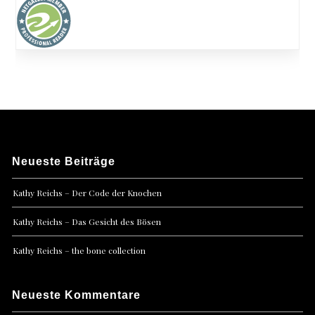
Neueste Beiträge
Kathy Reichs – Der Code der Knochen
Kathy Reichs – Das Gesicht des Bösen
Kathy Reichs – the bone collection
Neueste Kommentare