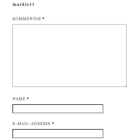
markiert
KOMMENTAR
*
NAME
*
E-MAIL-ADRESSE
*