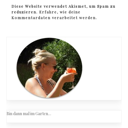
Diese Website verwendet Akismet, um Spam zu
reduzieren.
Erfahre, wie deine
Kommentardaten verarbeitet werden.
Bin dann mal im Garten…