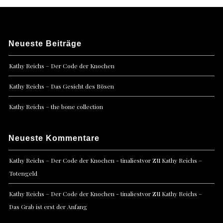
Neueste Beiträge
Kathy Reichs – Der Code der Knochen
Kathy Reichs – Das Gesicht des Bösen
Kathy Reichs – the bone collection
Neueste Kommentare
zu
Kathy Reichs – Der Code der Knochen - tinaliestvor
Kathy Reichs –
Totengeld
zu
Kathy Reichs – Der Code der Knochen - tinaliestvor
Kathy Reichs –
Das Grab ist erst der Anfang