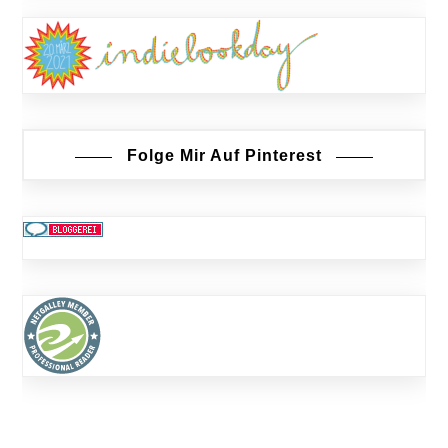
Folge Mir Auf Pinterest