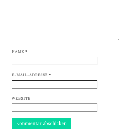
NAME
*
E-MAIL-ADRESSE
*
WEBSITE