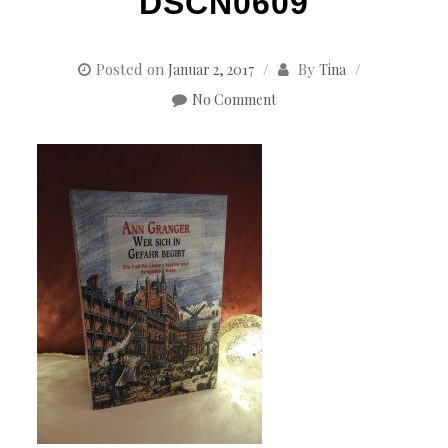
DSCN0609
Posted on
By
Januar 2, 2017
Tina
No Comment