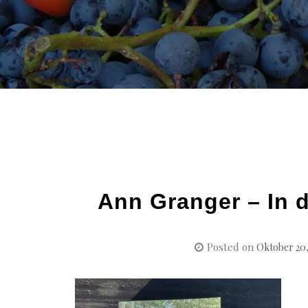
Ann Granger – In 
Posted on
Oktober 20,