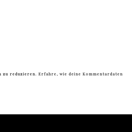
m zu reduzieren.
Erfahre, wie deine Kommentardaten