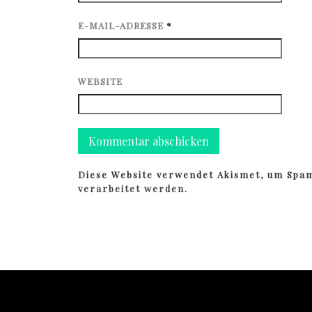
E-MAIL-ADRESSE
*
WEBSITE
Diese Website verwendet Akismet, um Spa
verarbeitet werden.