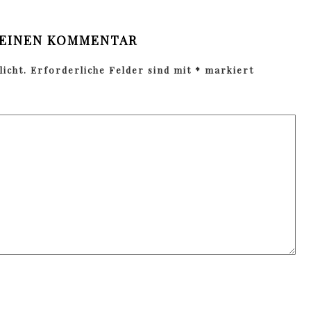
 EINEN KOMMENTAR
icht.
Erforderliche Felder sind mit
*
markiert