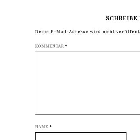
SCHREIBE
Deine E-Mail-Adresse wird nicht veröffentl
KOMMENTAR
*
NAME
*