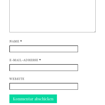
NAME
*
E-MAIL-ADRESSE
*
WEBSITE