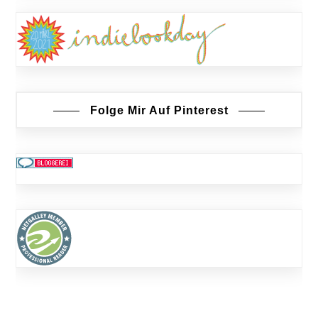
Folge Mir Auf Pinterest