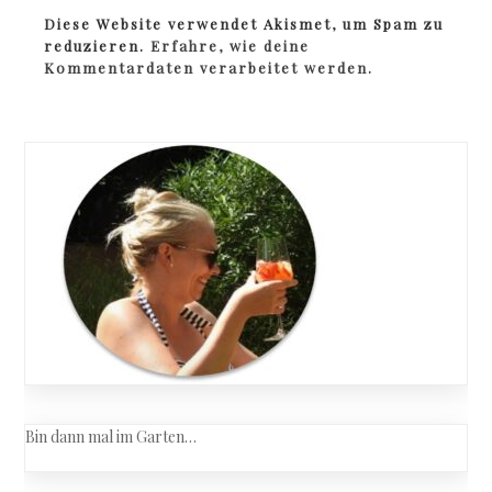
Diese Website verwendet Akismet, um Spam zu
reduzieren.
Erfahre, wie deine
Kommentardaten verarbeitet werden.
Bin dann mal im Garten…