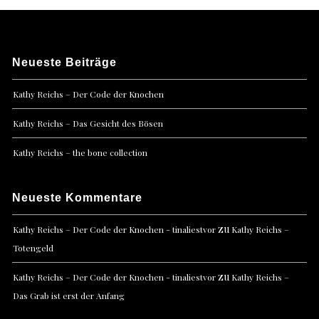
Neueste Beiträge
Kathy Reichs – Der Code der Knochen
Kathy Reichs – Das Gesicht des Bösen
Kathy Reichs – the bone collection
Neueste Kommentare
zu
Kathy Reichs – Der Code der Knochen - tinaliestvor
Kathy Reichs –
Totengeld
zu
Kathy Reichs – Der Code der Knochen - tinaliestvor
Kathy Reichs –
Das Grab ist erst der Anfang