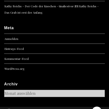
zu
Kathy Reichs – Der Code der Knochen - tinaliestvor
Kathy Reichs –
Das Grab ist erst der Anfang
Meta
Anmelden
Eintrags-Feed
Kommentar-Feed
WordPress.org
Archiv
Archiv