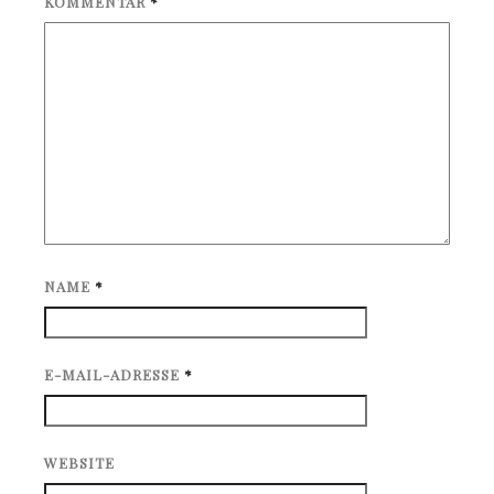
KOMMENTAR
*
NAME
*
E-MAIL-ADRESSE
*
WEBSITE