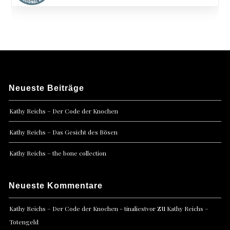
Neueste Beiträge
Kathy Reichs – Der Code der Knochen
Kathy Reichs – Das Gesicht des Bösen
Kathy Reichs – the bone collection
Neueste Kommentare
zu
Kathy Reichs – Der Code der Knochen - tinaliestvor
Kathy Reichs –
Totengeld