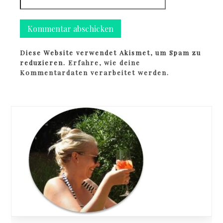
Diese Website verwendet Akismet, um Spam zu
reduzieren.
Erfahre, wie deine
Kommentardaten verarbeitet werden.