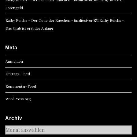
Totengeld
zu
Kathy Reichs – Der Code der Knochen - tinaliestvor
Kathy Reichs –
Das Grab ist erst der Anfang
Meta
Anmelden
Eintrags-Feed
Kommentar-Feed
WordPress.org
Archiv
Archiv