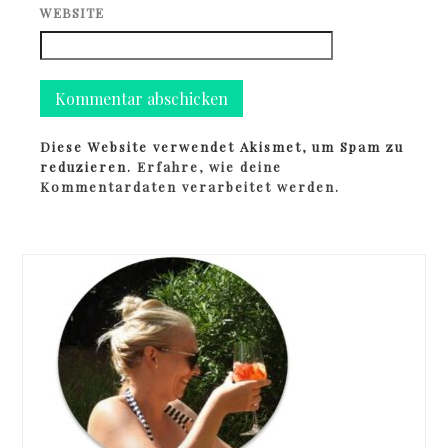
WEBSITE
Diese Website verwendet Akismet, um Spam zu
reduzieren.
Erfahre, wie deine
Kommentardaten verarbeitet werden.