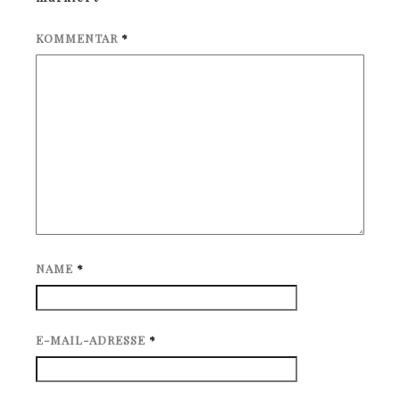
KOMMENTAR
*
NAME
*
E-MAIL-ADRESSE
*