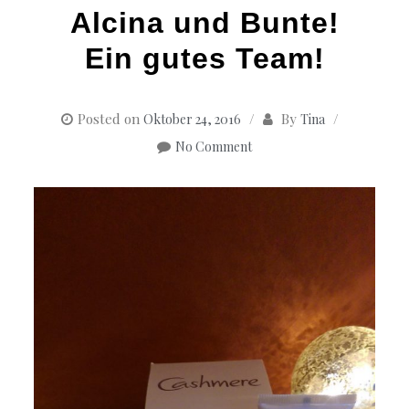
Alcina und Bunte!
Ein gutes Team!
Posted on
By
Oktober 24, 2016
Tina
No Comment